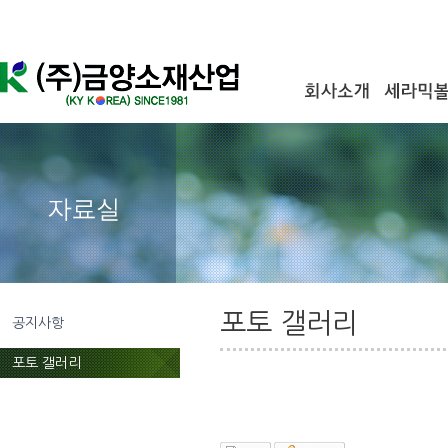
포토 갤러리
공지사항
포토 갤러리