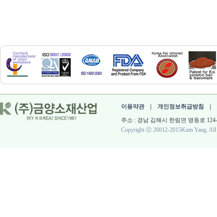
이용약관
|
개인정보취급방침
|
주소 : 경남 김해시 한림면 명동로 124-60 대표 :
Copyright ⓒ 20012-2015Kum Yang. All r