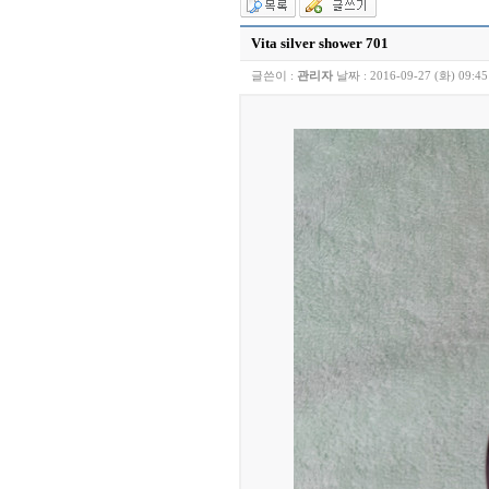
Vita silver shower 701
글쓴이 :
관리자
날짜 :
2016-09-27 (화) 09:45