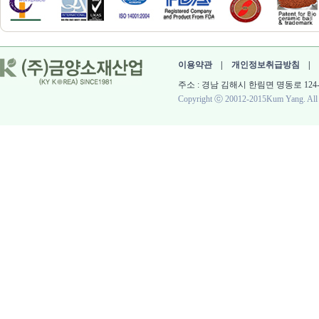
이용약관
|
개인정보취급방침
|
주소 : 경남 김해시 한림면 명동로 124-60 대표 :
Copyright ⓒ 20012-2015Kum Yang. All r