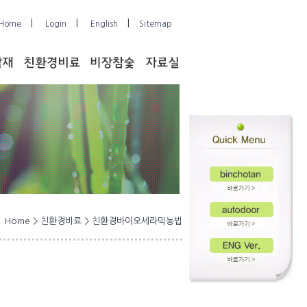
|
|
|
Home
Login
English
Sitemap
Home > 친환경비료 > 친환경바이오세라믹농법