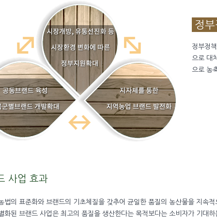
정부
정부정책
으로 대
으로 농
드 사업 효과
영농법의 표준화와 브랜드의 기초체질을 갖추어 균일한 품질의 농산물을 지속적
차별화된 브랜드 사업은 최고의 품질을 생산한다는 목적보다는 소비자가 기대하